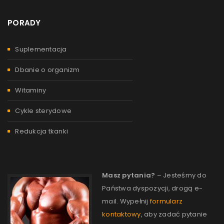
PORADY
Suplementacja
Dbanie o organizm
Witaminy
Cykle sterydowe
Redukcja tkanki
Masz pytania?
– Jesteśmy do
Państwa dyspozycji, drogą e-
mail. Wypełnij
formularz
kontaktowy
, aby zadać pytanie