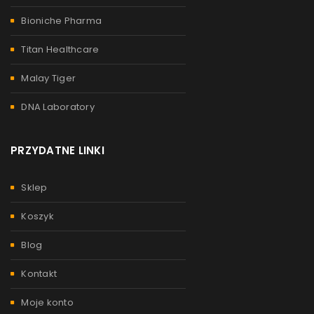
Bioniche Pharma
Titan Healthcare
Malay Tiger
DNA Laboratory
PRZYDATNE LINKI
Sklep
Koszyk
Blog
Kontakt
Moje konto