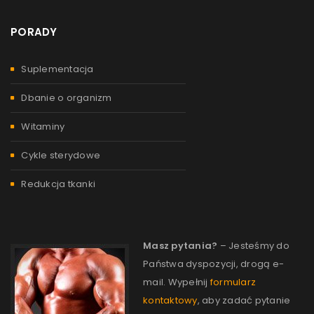
PORADY
Suplementacja
Dbanie o organizm
Witaminy
Cykle sterydowe
Redukcja tkanki
Masz pytania?
– Jesteśmy do
Państwa dyspozycji, drogą e-
mail. Wypełnij
formularz
kontaktowy
, aby zadać pytanie