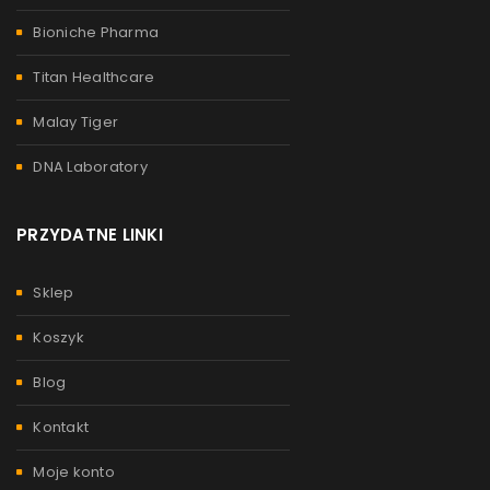
Bioniche Pharma
Titan Healthcare
Malay Tiger
DNA Laboratory
PRZYDATNE LINKI
Sklep
Koszyk
Blog
Kontakt
Moje konto