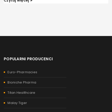
Czytaj więcej
POPULARNI PRODUCENCI
Euro-Pharmacies
Bioniche Pharma
Titan Healthcare
Malay Tiger