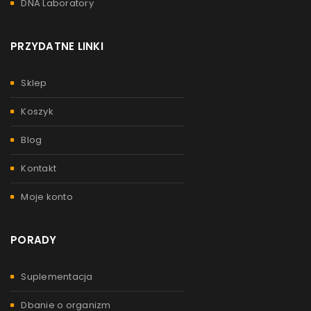
DNA Laboratory
PRZYDATNE LINKI
Sklep
Koszyk
Blog
Kontakt
Moje konto
PORADY
Suplementacja
Dbanie o organizm