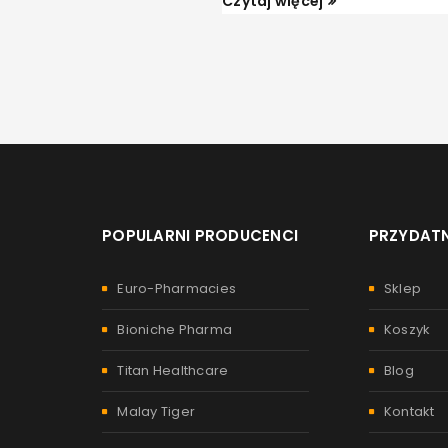
Czytaj więcej
POPULARNI PRODUCENCI
PRZYDATN
Euro-Pharmacies
Sklep
Bioniche Pharma
Koszyk
Titan Healthcare
Blog
Malay Tiger
Kontakt