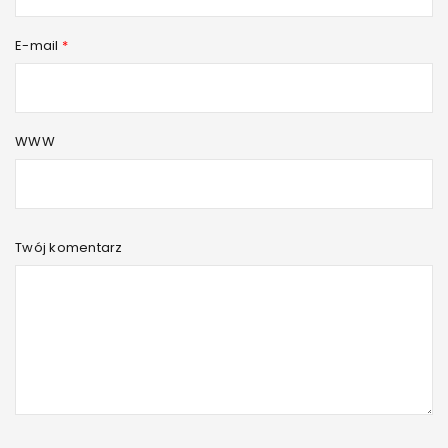
E-mail
*
WWW
Twój komentarz