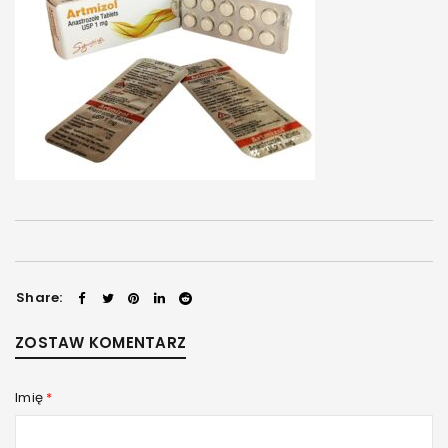
Share:
ZOSTAW KOMENTARZ
Imię
*