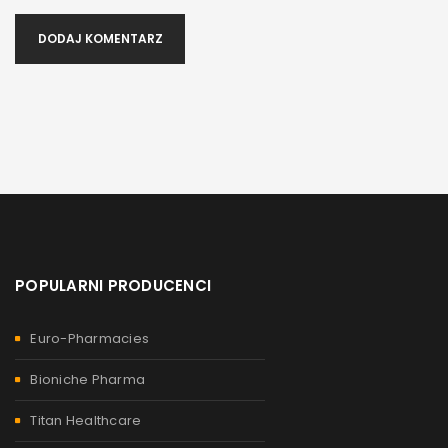
DODAJ KOMENTARZ
POPULARNI PRODUCENCI
Euro-Pharmacies
Bioniche Pharma
Titan Healthcare