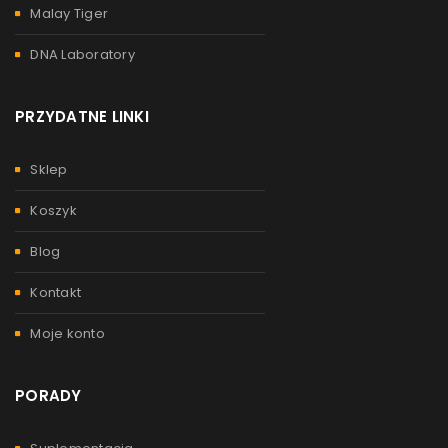
Malay Tiger
DNA Laboratory
PRZYDATNE LINKI
Sklep
Koszyk
Blog
Kontakt
Moje konto
PORADY